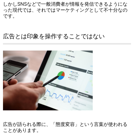
しかしSNSなどで一般消費者が情報を発信できるようにな
った現代では、それではマーケティングとして不十分なの
です。
広告とは印象を操作することではない
広告が語られる際に、「態度変容」という言葉が使われる
ことがあります。