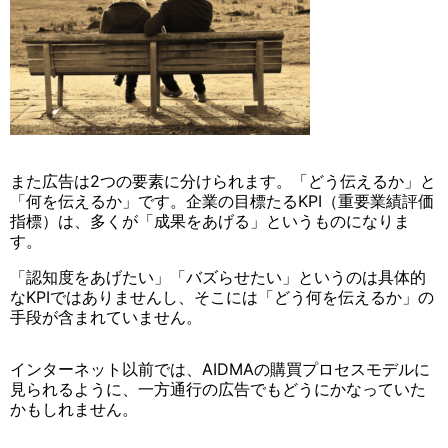
また広告は2つの要素に分けられます。「どう伝えるか」と
「何を伝えるか」です。企業の目標たるKPI（重要業績評価
指標）は、多くが「成果をあげる」というものになりま
す。
「認知度をあげたい」「バズらせたい」というのは具体的
なKPIではありませんし、そこには「どう何を伝えるか」の
手段が含まれていません。
インターネット以前では、AIDMAの購買プロセスモデルに
見られるように、一方通行の広告でもどうにかなっていた
かもしれません。