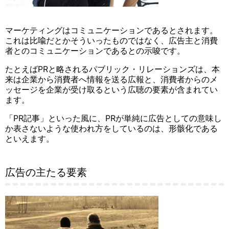
マーケティングはコミュニケーションであるとされます。
これは比喩だとかそういったものではなく、広告主と消費
者とのコミュニケーションであるとの示唆です。
たとえばPRと略されるパブリック・リレーションズは、本
来は企業から消費者へ情報を送る広報と、消費者からのメ
ッセージを企業が受け取るという広聴の要素が含まれてい
ます。
「PR記事」といった風に、PRが単純に広告としての意味し
か表さないような使われ方をしているのは、形骸化である
といえます。
広告の主たる要素