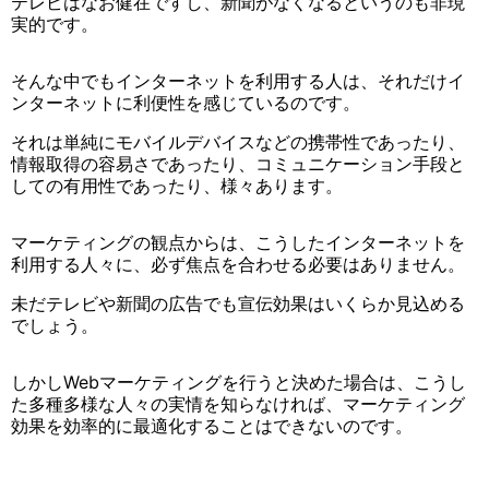
テレビはなお健在ですし、新聞がなくなるというのも非現
実的です。
そんな中でもインターネットを利用する人は、それだけイ
ンターネットに利便性を感じているのです。
それは単純にモバイルデバイスなどの携帯性であったり、
情報取得の容易さであったり、コミュニケーション手段と
しての有用性であったり、様々あります。
マーケティングの観点からは、こうしたインターネットを
利用する人々に、必ず焦点を合わせる必要はありません。
未だテレビや新聞の広告でも宣伝効果はいくらか見込める
でしょう。
しかしWebマーケティングを行うと決めた場合は、こうし
た多種多様な人々の実情を知らなければ、マーケティング
効果を効率的に最適化することはできないのです。