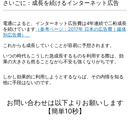
さいごに：成長を続けるインターネット広告
電通によると、インターネット広告費は4年連続で二桁成長
を続けています
（参考ページ：2017年 日本の広告費｜媒体
別広告費）。
これからも成長していくことが容易に予想されます。
いつの時代もこうした急成長するものを利用する際は、効
果の大きさも然ることながら不安も強くなりがちです。
しかし効果的に利用しようとするならば、その内情を知る
他に手段はないのです。
お問い合わせは以下よりお願いします
【簡単10秒】