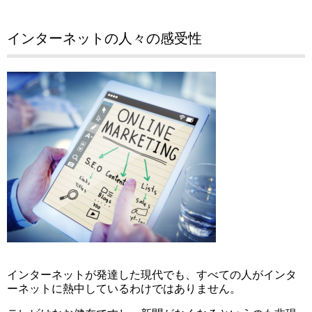
インターネットの人々の感受性
インターネットが発達した現代でも、すべての人がインタ
ーネットに熱中しているわけではありません。