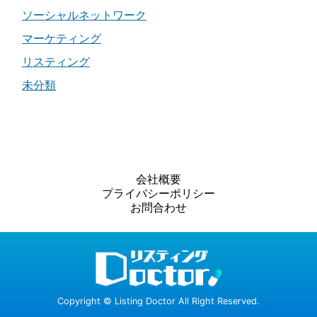
ソーシャルネットワーク
マーケティング
リスティング
未分類
会社概要
プライバシーポリシー
お問合わせ
Copyright © Listing Doctor All Right Reserved.