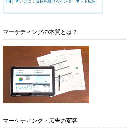
さいごに：成長を続けるインターネット広告
マーケティングの本質とは？
マーケティング・広告の変容